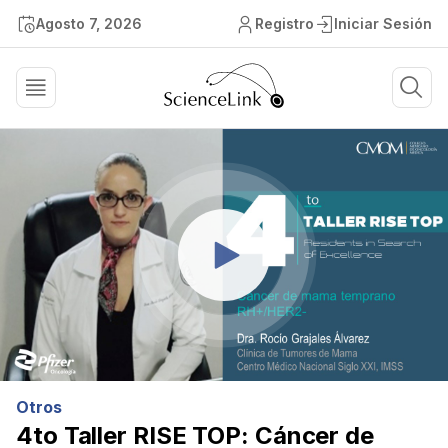
Agosto 7, 2026
Registro
Iniciar Sesión
Otros
4to Taller RISE TOP: Cáncer de