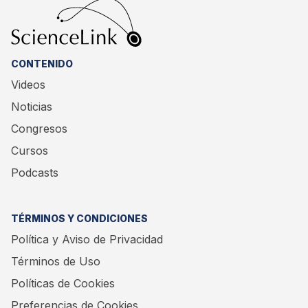
CONTENIDO
Videos
Noticias
Congresos
Cursos
Podcasts
TÉRMINOS Y CONDICIONES
Política y Aviso de Privacidad
Términos de Uso
Políticas de Cookies
Preferencias de Cookies