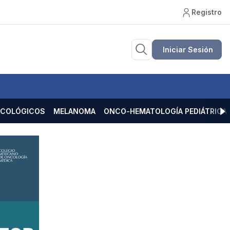
Registro
Iniciar Sesión
ECOLÓGICOS
MELANOMA
ONCO-HEMATOLOGÍA PEDIÁTRICA