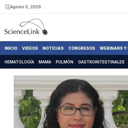
Agosto 5, 2026
INICIO
VIDEOS
NOTICIAS
CONGRESOS
WEBINARS Y
HEMATOLOGÍA
MAMA
PULMÓN
GASTROINTESTINALES