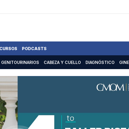
 CURSOS
PODCASTS
GENITOURINARIOS
CABEZA Y CUELLO
DIAGNÓSTICO
GIN