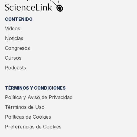
CONTENIDO
Videos
Noticias
Congresos
Cursos
Podcasts
TÉRMINOS Y CONDICIONES
Política y Aviso de Privacidad
Términos de Uso
Políticas de Cookies
Preferencias de Cookies