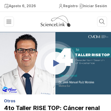
Agosto 6, 2026
Registro
Iniciar Sesión
Otros
4to Taller RISE TOP: Cáncer renal