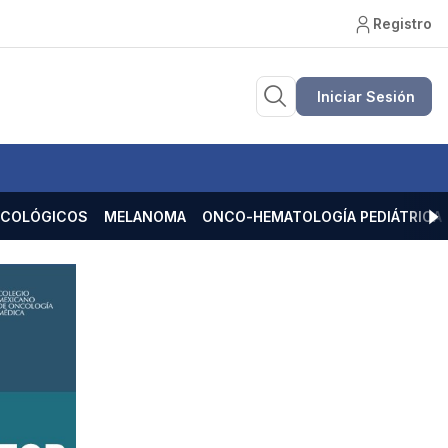
Registro
Iniciar Sesión
ECOLÓGICOS
MELANOMA
ONCO-HEMATOLOGÍA PEDIÁTRICA