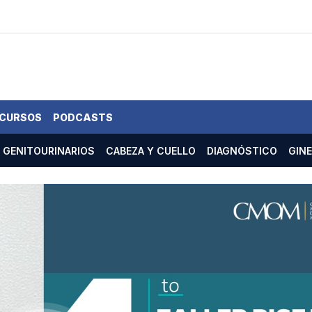
 CURSOS
PODCASTS
GENITOURINARIOS
CABEZA Y CUELLO
DIAGNÓSTICO
GIN