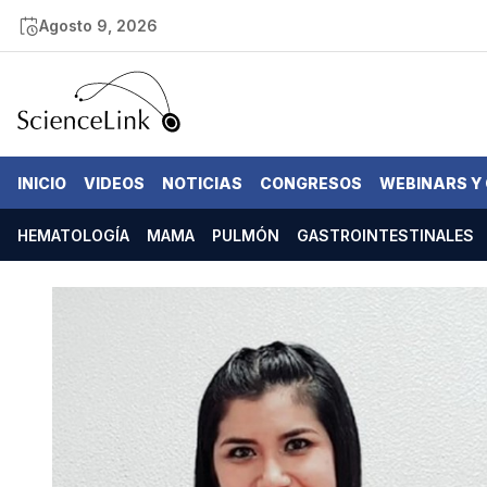
Agosto 9, 2026
INICIO
VIDEOS
NOTICIAS
CONGRESOS
WEBINARS Y
HEMATOLOGÍA
MAMA
PULMÓN
GASTROINTESTINALES