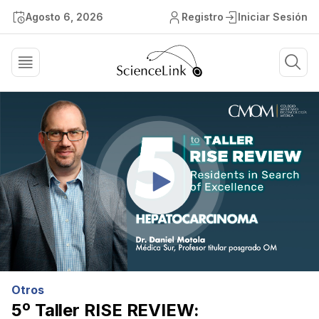
Agosto 6, 2026
Registro
Iniciar Sesión
Otros
5º Taller RISE REVIEW: