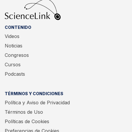
CONTENIDO
Videos
Noticias
Congresos
Cursos
Podcasts
TÉRMINOS Y CONDICIONES
Política y Aviso de Privacidad
Términos de Uso
Políticas de Cookies
Preferencias de Cookies