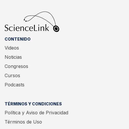
CONTENIDO
Videos
Noticias
Congresos
Cursos
Podcasts
TÉRMINOS Y CONDICIONES
Política y Aviso de Privacidad
Términos de Uso