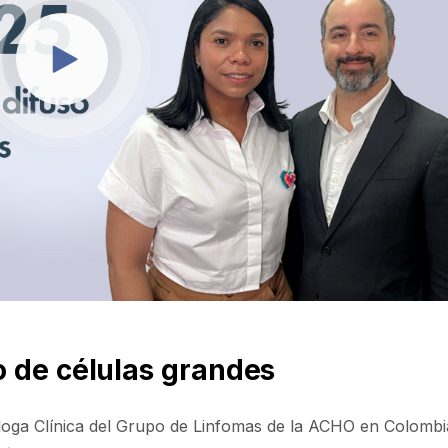
o de células grandes
loga Clínica del Grupo de Linfomas de la ACHO en Colombi