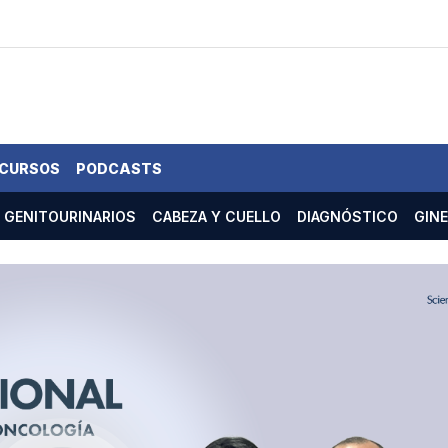
 CURSOS
PODCASTS
GENITOURINARIOS
CABEZA Y CUELLO
DIAGNÓSTICO
GIN