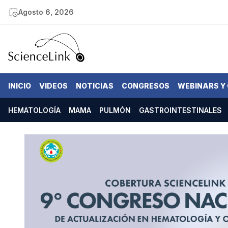
Agosto 6, 2026
INICIO
VIDEOS
NOTICIAS
CONGRESOS
WEBINARS Y
HEMATOLOGÍA
MAMA
PULMÓN
GASTROINTESTINALES