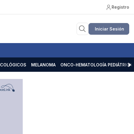
Registro
Iniciar Sesión
ECOLÓGICOS
MELANOMA
ONCO-HEMATOLOGÍA PEDIÁTRICA