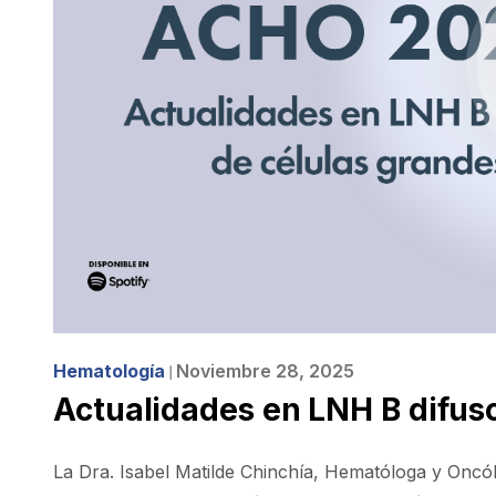
Hematología
Noviembre 28, 2025
❘
Actualidades en LNH B difus
La Dra. Isabel Matilde Chinchía, Hematóloga y Oncó