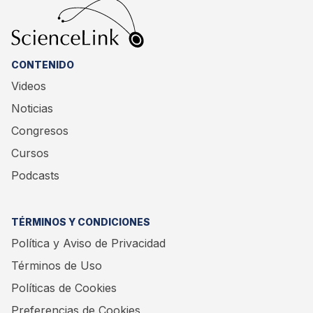
CONTENIDO
Videos
Noticias
Congresos
Cursos
Podcasts
TÉRMINOS Y CONDICIONES
Política y Aviso de Privacidad
Términos de Uso
Políticas de Cookies
Preferencias de Cookies