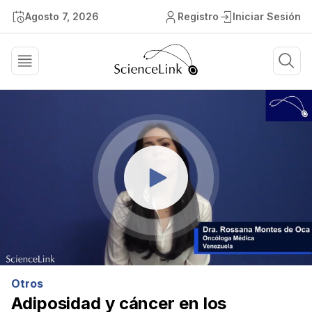
Agosto 7, 2026
Registro
Iniciar Sesión
Otros
Adiposidad y cáncer en los