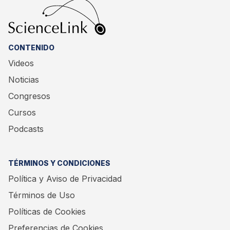
CONTENIDO
Videos
Noticias
Congresos
Cursos
Podcasts
TÉRMINOS Y CONDICIONES
Política y Aviso de Privacidad
Términos de Uso
Políticas de Cookies
Preferencias de Cookies