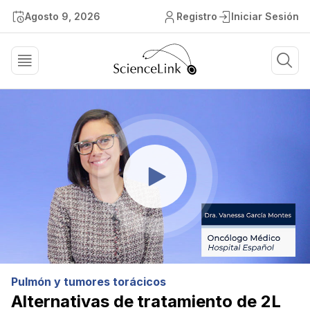
Agosto 9, 2026
Registro
Iniciar Sesión
Pulmón y tumores torácicos
Alternativas de tratamiento de 2L