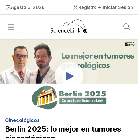
Agosto 6, 2026
Registro
Iniciar Sesión
Ginecológicos
Berlín 2025: lo mejor en tumores