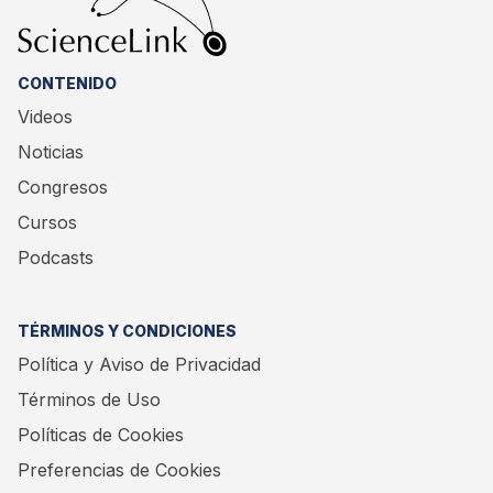
CONTENIDO
Videos
Noticias
Congresos
Cursos
Podcasts
TÉRMINOS Y CONDICIONES
Política y Aviso de Privacidad
Términos de Uso
Políticas de Cookies
Preferencias de Cookies