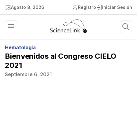
Agosto 8, 2026
Registro
Iniciar Sesión
Hematología
Bienvenidos al Congreso CIELO
2021
Septiembre 6, 2021