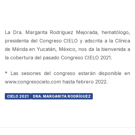
La Dra. Margarita Rodríguez Mejorada, hematólogo,
presidenta del Congreso CIELO y adscrita a la Clínica
de Mérida en Yucatán, México, nos da la bienvenida a
la cobertura del pasado Congreso CIELO 2021.
* Las sesiones del congreso estarán disponible en
www.congresocielo.com hasta febrero 2022.
CIELO 2021
DRA. MARGARITA RODRÍGUEZ