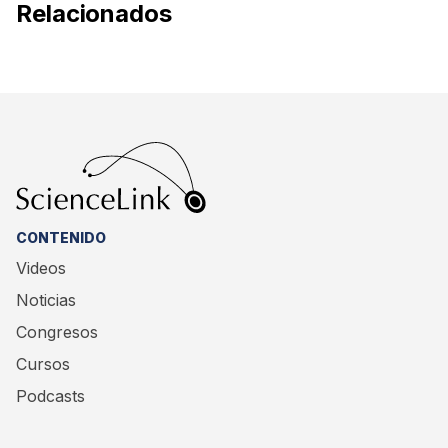
Relacionados
CONTENIDO
Videos
Noticias
Congresos
Cursos
Podcasts