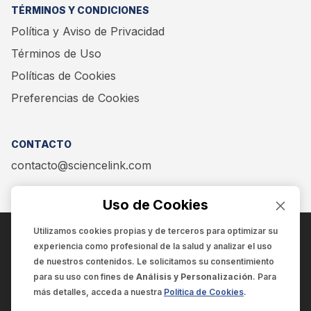
TÉRMINOS Y CONDICIONES
Política y Aviso de Privacidad
Términos de Uso
Políticas de Cookies
Preferencias de Cookies
CONTACTO
contacto@sciencelink.com
Uso de Cookies
Utilizamos cookies propias y de terceros para optimizar su
experiencia como
profesional de la salud
y analizar el uso
ENCUÉNTRANOS EN:
de nuestros contenidos. Le solicitamos su consentimiento
para su uso con fines de
Análisis y Personalización
. Para
más detalles, acceda a nuestra
Política de Cookies
.