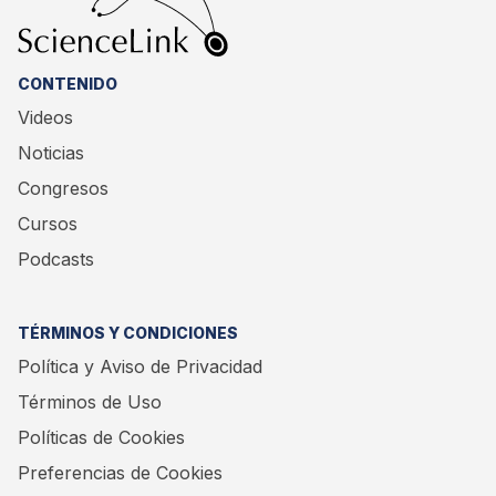
CONTENIDO
Videos
Noticias
Congresos
Cursos
Podcasts
TÉRMINOS Y CONDICIONES
Política y Aviso de Privacidad
Términos de Uso
Políticas de Cookies
Preferencias de Cookies