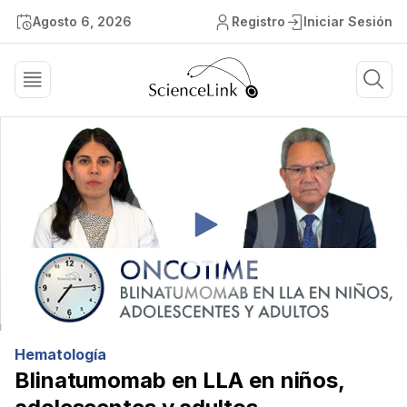
Agosto 6, 2026
Registro
Iniciar Sesión
Hematología
Blinatumomab en LLA en niños,