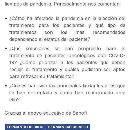
tiempos de pandemia. Principalmente nos comentan:
¿Cómo ha afectado la pandemia en la elección del
tratamiento para los pacientes y qué tipo de
tratamientos son los más recomendados
dependiendo el estatus del paciente?
¿Qué soluciones se han propuesto para el
tratamiento de pacientes oncológicos con COVID-
19? ¿Cómo priorizar a los pacientes que deben
recibir el tratamiento y cuáles pudieran ser aptos
para retrasar su tratamiento?
¿Cuáles han sido las principales limitantes a las que
se han enfrentado y cómo han reaccionado ante
ello?
Gracias al apoyo educativo de Sanofi
FERNANDO ALDACO
GERMAN CALDERILLO