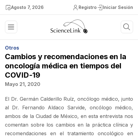
Agosto 7, 2026
Registro
Iniciar Sesión
Otros
Cambios y recomendaciones en la
oncología médica en tiempos del
COVID-19
Mayo 21, 2020
El Dr. Germán Calderillo Ruíz, oncólogo médico, junto
al Dr. Fernando Aldaco Sarvide, oncólogo médico,
ambos de la Ciudad de México, en esta entrevista nos
comentan sobre los cambios en la práctica clínica y
recomendaciones en el tratamiento oncológico en