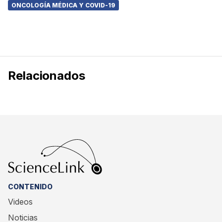
ONCOLOGÍA MÉDICA Y COVID-19
Relacionados
CONTENIDO
Videos
Noticias