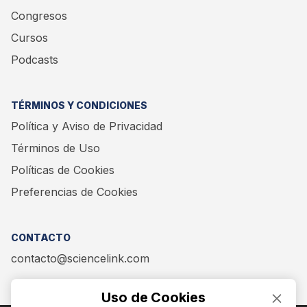
Congresos
Cursos
Podcasts
TÉRMINOS Y CONDICIONES
Política y Aviso de Privacidad
Términos de Uso
Políticas de Cookies
Preferencias de Cookies
CONTACTO
contacto@sciencelink.com
Uso de Cookies