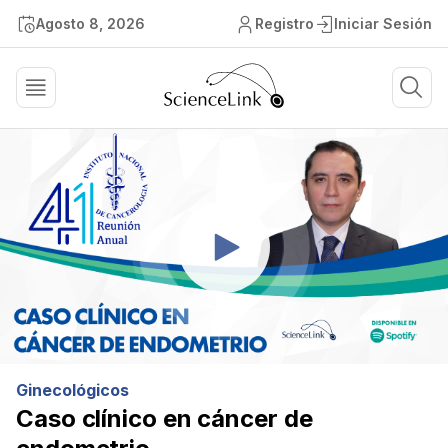
Agosto 8, 2026
Registro
Iniciar Sesión
Ginecológicos
Caso clínico en cáncer de