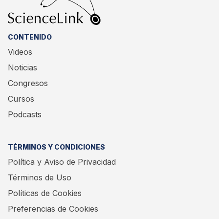
CONTENIDO
Videos
Noticias
Congresos
Cursos
Podcasts
TÉRMINOS Y CONDICIONES
Política y Aviso de Privacidad
Términos de Uso
Políticas de Cookies
Preferencias de Cookies