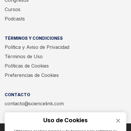
Congresos
Cursos
Podcasts
TÉRMINOS Y CONDICIONES
Política y Aviso de Privacidad
Términos de Uso
Políticas de Cookies
Preferencias de Cookies
CONTACTO
contacto@sciencelink.com
Uso de Cookies