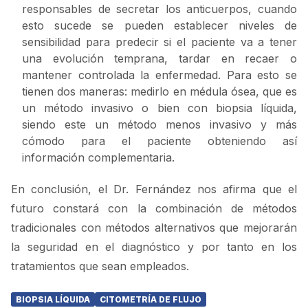
responsables de secretar los anticuerpos, cuando
esto sucede se pueden establecer niveles de
sensibilidad para predecir si el paciente va a tener
una evolución temprana, tardar en recaer o
mantener controlada la enfermedad. Para esto se
tienen dos maneras: medirlo en médula ósea, que es
un método invasivo o bien con biopsia líquida,
siendo este un método menos invasivo y más
cómodo para el paciente obteniendo así
información complementaria.
En conclusión, el Dr. Fernández nos afirma que el
futuro constará con la combinación de métodos
tradicionales con métodos alternativos que mejorarán
la seguridad en el diagnóstico y por tanto en los
tratamientos que sean empleados.
BIOPSIA LÍQUIDA
CITOMETRÍA DE FLUJO