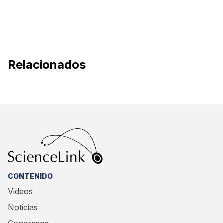
Relacionados
CONTENIDO
Videos
Noticias