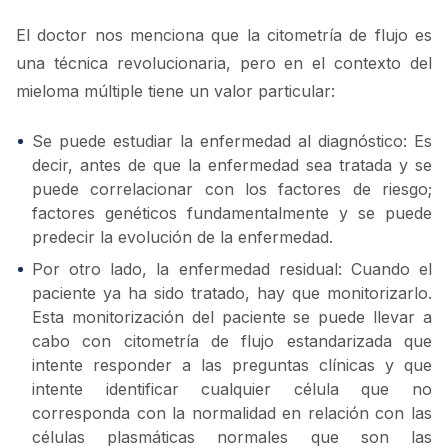
El doctor nos menciona que la citometría de flujo es
una técnica revolucionaria, pero en el contexto del
mieloma múltiple tiene un valor particular:
Se puede estudiar la enfermedad al diagnóstico: Es
decir, antes de que la enfermedad sea tratada y se
puede correlacionar con los factores de riesgo;
factores genéticos fundamentalmente y se puede
predecir la evolución de la enfermedad.
Por otro lado, la enfermedad residual: Cuando el
paciente ya ha sido tratado, hay que monitorizarlo.
Esta monitorización del paciente se puede llevar a
cabo con citometría de flujo estandarizada que
intente responder a las preguntas clínicas y que
intente identificar cualquier célula que no
corresponda con la normalidad en relación con las
células plasmáticas normales que son las