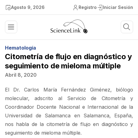
Agosto 9, 2026
Registro
Iniciar Sesión
Hematología
Citometría de flujo en diagnóstico y
seguimiento de mieloma múltiple
Abril 8, 2020
El Dr. Carlos María Fernández Giménez, biólogo
molecular, adscrito al Servicio de Citometría y
Coordinador Docente Nacional e Internacional de la
Universidad de Salamanca en Salamanca, España,
nos habla de la citometría de flujo en diagnóstico y
seguimiento de mieloma múltiple.