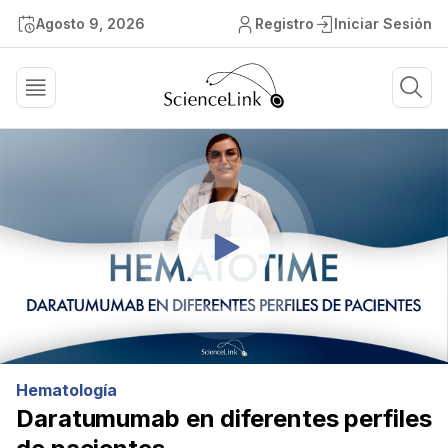
Agosto 9, 2026
Registro
Iniciar Sesión
Hematología
Daratumumab en diferentes perfiles