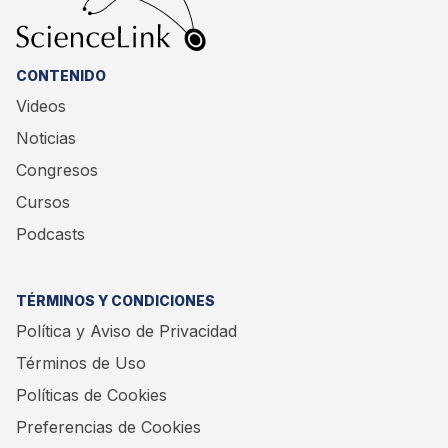
CONTENIDO
Videos
Noticias
Congresos
Cursos
Podcasts
TÉRMINOS Y CONDICIONES
Política y Aviso de Privacidad
Términos de Uso
Políticas de Cookies
Preferencias de Cookies