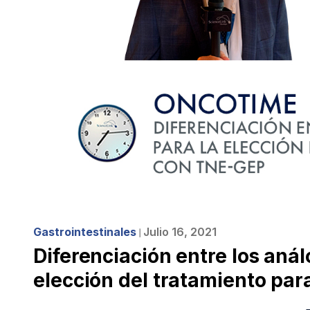
Gastrointestinales
Julio 16, 2021
❘
Diferenciación entre los aná
elección del tratamiento pa