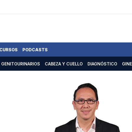
 CURSOS
PODCASTS
GENITOURINARIOS
CABEZA Y CUELLO
DIAGNÓSTICO
GIN