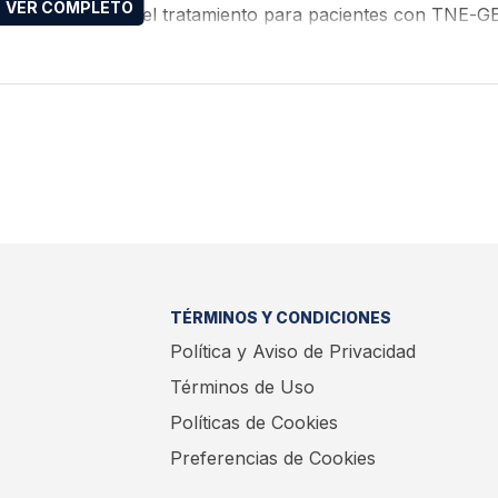
para la elección del tratamiento para pacientes con TNE-G
TÉRMINOS Y CONDICIONES
Política y Aviso de Privacidad
Términos de Uso
Políticas de Cookies
Preferencias de Cookies