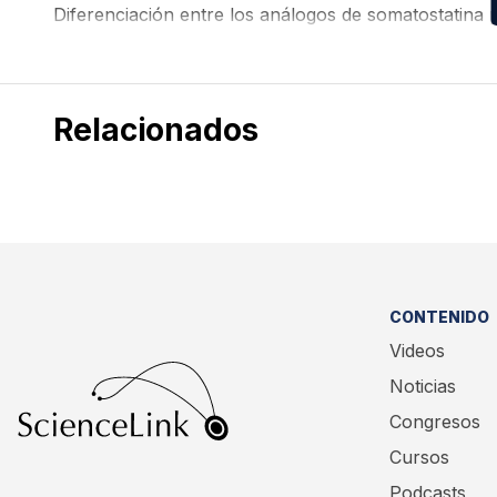
Diferenciación entre los análogos de somatostatina 
Relacionados
CONTENIDO
Videos
Noticias
Congresos
Cursos
Podcasts