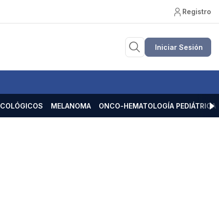
Registro
Iniciar Sesión
ECOLÓGICOS
MELANOMA
ONCO-HEMATOLOGÍA PEDIÁTRICA