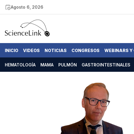
Agosto 6, 2026
INICIO
VIDEOS
NOTICIAS
CONGRESOS
WEBINARS Y
HEMATOLOGÍA
MAMA
PULMÓN
GASTROINTESTINALES