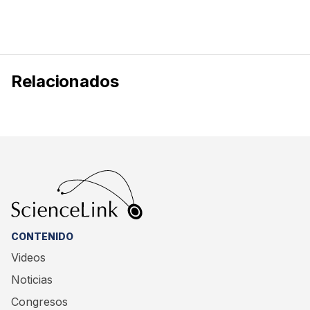
Relacionados
CONTENIDO
Videos
Noticias
Congresos