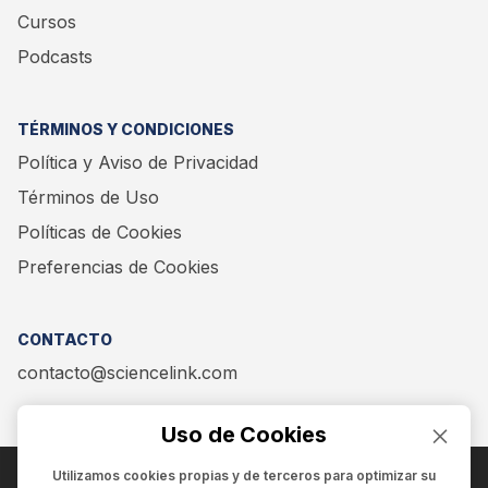
Cursos
Podcasts
TÉRMINOS Y CONDICIONES
Política y Aviso de Privacidad
Términos de Uso
Políticas de Cookies
Preferencias de Cookies
CONTACTO
contacto@sciencelink.com
Uso de Cookies
Utilizamos cookies propias y de terceros para optimizar su