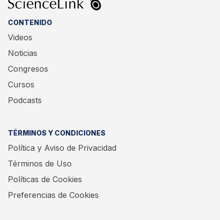
CONTENIDO
Videos
Noticias
Congresos
Cursos
Podcasts
TÉRMINOS Y CONDICIONES
Política y Aviso de Privacidad
Términos de Uso
Políticas de Cookies
Preferencias de Cookies