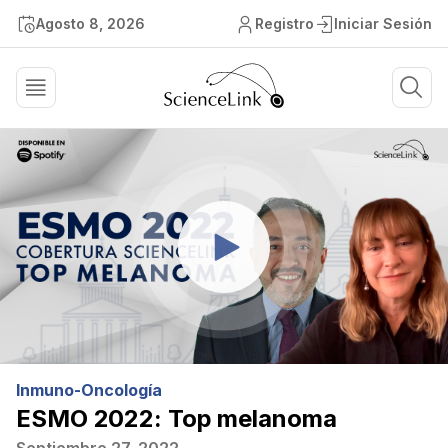
Agosto 8, 2026
Registro
Iniciar Sesión
Inmuno-Oncología
ESMO 2022: Top melanoma