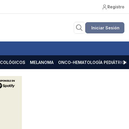
Registro
Iniciar Sesión
ECOLÓGICOS
MELANOMA
ONCO-HEMATOLOGÍA PEDIÁTRICA