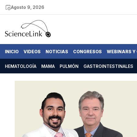
Agosto 9, 2026
INICIO
VIDEOS
NOTICIAS
CONGRESOS
WEBINARS Y
HEMATOLOGÍA
MAMA
PULMÓN
GASTROINTESTINALES