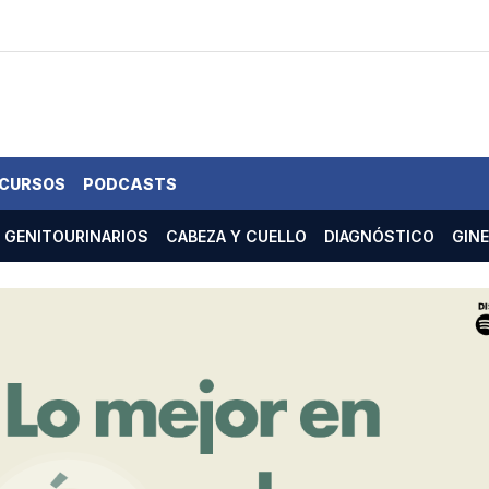
 CURSOS
PODCASTS
GENITOURINARIOS
CABEZA Y CUELLO
DIAGNÓSTICO
GIN