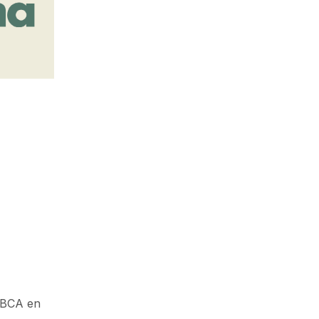
LABCA en