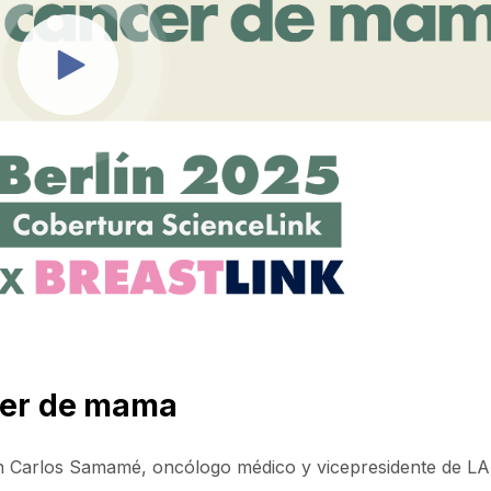
ncer de mama
uan Carlos Samamé, oncólogo médico y vicepresidente de 