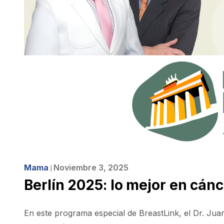
Mama
Noviembre 3, 2025
❘
Berlín 2025: lo mejor en cá
En este programa especial de BreastLink, el Dr. J