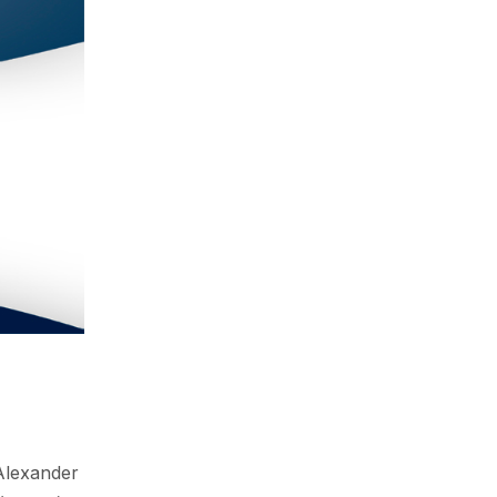
 Alexander