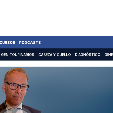
 CURSOS
PODCASTS
GENITOURINARIOS
CABEZA Y CUELLO
DIAGNÓSTICO
GIN