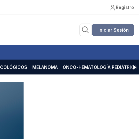
Registro
Iniciar Sesión
ECOLÓGICOS
MELANOMA
ONCO-HEMATOLOGÍA PEDIÁTRICA