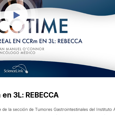
m en 3L: REBECCA
de la sección de Tumores Gastrointestinales del Instituto