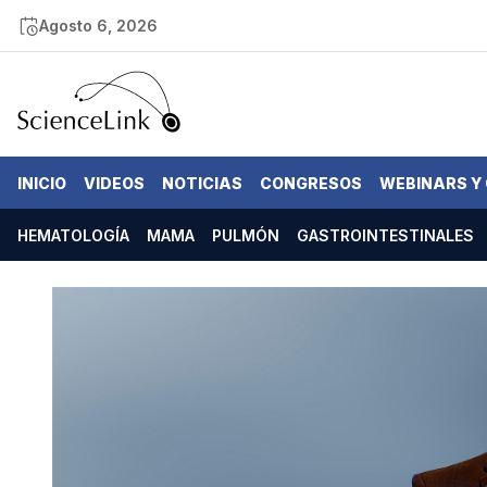
Agosto 6, 2026
INICIO
VIDEOS
NOTICIAS
CONGRESOS
WEBINARS Y
HEMATOLOGÍA
MAMA
PULMÓN
GASTROINTESTINALES