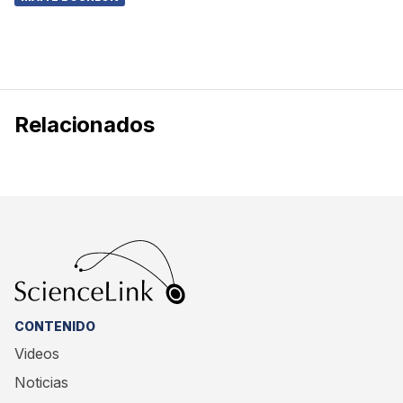
Relacionados
CONTENIDO
Videos
Noticias