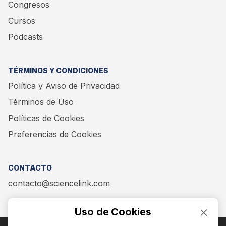
Congresos
Cursos
Podcasts
TÉRMINOS Y CONDICIONES
Política y Aviso de Privacidad
Términos de Uso
Políticas de Cookies
Preferencias de Cookies
CONTACTO
contacto@sciencelink.com
Uso de Cookies