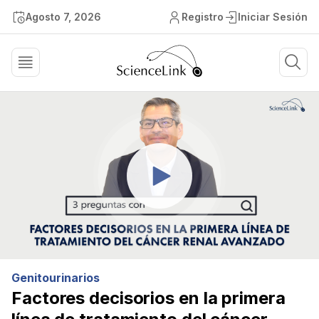
Agosto 7, 2026
Registro
Iniciar Sesión
Genitourinarios
Factores decisorios en la primera