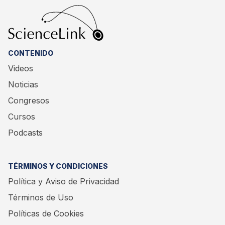
CONTENIDO
Videos
Noticias
Congresos
Cursos
Podcasts
TÉRMINOS Y CONDICIONES
Política y Aviso de Privacidad
Términos de Uso
Políticas de Cookies