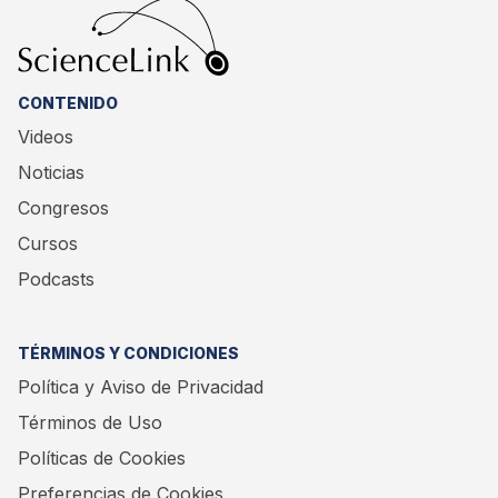
CONTENIDO
Videos
Noticias
Congresos
Cursos
Podcasts
TÉRMINOS Y CONDICIONES
Política y Aviso de Privacidad
Términos de Uso
Políticas de Cookies
Preferencias de Cookies