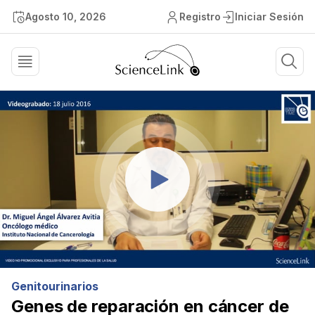
Agosto 10, 2026
Registro
Iniciar Sesión
Genitourinarios
Genes de reparación en cáncer de