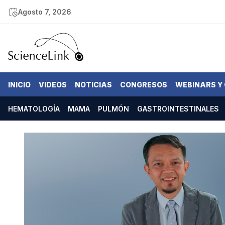
Agosto 7, 2026
INICIO
VIDEOS
NOTICIAS
CONGRESOS
WEBINARS Y
HEMATOLOGÍA
MAMA
PULMÓN
GASTROINTESTINALES