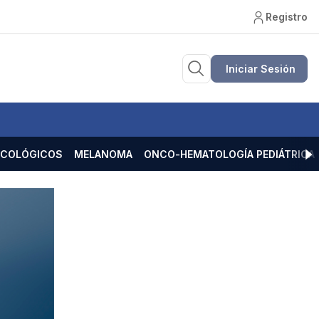
Registro
Iniciar Sesión
ECOLÓGICOS
MELANOMA
ONCO-HEMATOLOGÍA PEDIÁTRICA