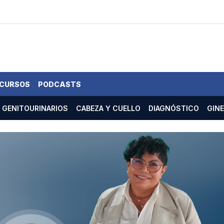
 CURSOS
PODCASTS
GENITOURINARIOS
CABEZA Y CUELLO
DIAGNÓSTICO
GIN