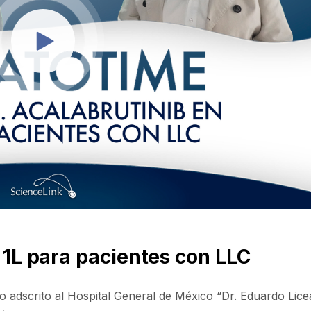
n 1L para pacientes con LLC
 adscrito al Hospital General de México “Dr. Eduardo Lice