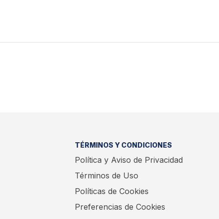
TÉRMINOS Y CONDICIONES
Política y Aviso de Privacidad
Términos de Uso
Políticas de Cookies
Preferencias de Cookies