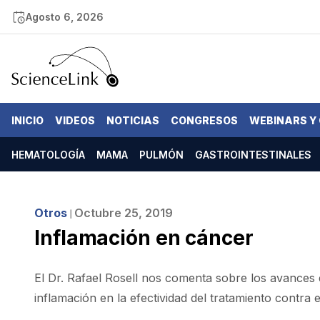
Agosto 6, 2026
INICIO
VIDEOS
NOTICIAS
CONGRESOS
WEBINARS Y
HEMATOLOGÍA
MAMA
PULMÓN
GASTROINTESTINALES
Otros
Octubre 25, 2019
❘
Inflamación en cáncer
El Dr. Rafael Rosell nos comenta sobre los avances e
inflamación en la efectividad del tratamiento contra 