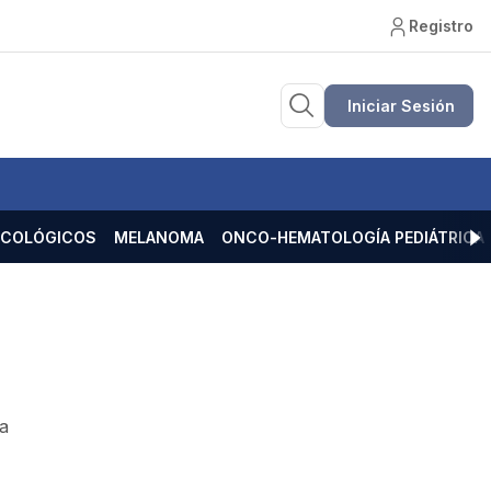
Registro
Iniciar Sesión
ECOLÓGICOS
MELANOMA
ONCO-HEMATOLOGÍA PEDIÁTRICA
la