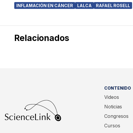
INFLAMACIÓN EN CÁNCER
LALCA
RAFAEL ROSELL
Relacionados
CONTENIDO
Videos
Noticias
Congresos
Cursos