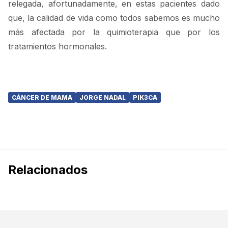
relegada, afortunadamente, en estas pacientes dado
que, la calidad de vida como todos sabemos es mucho
más afectada por la quimioterapia que por los
tratamientos hormonales.
CÁNCER DE MAMA
JORGE NADAL
PIK3CA
Relacionados