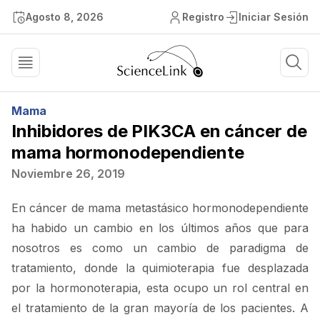
Agosto 8, 2026
Registro
Iniciar Sesión
Mama
Inhibidores de PIK3CA en cáncer de
mama hormonodependiente
Noviembre 26, 2019
En cáncer de mama metastásico hormonodependiente
ha habido un cambio en los últimos años que para
nosotros es como un cambio de paradigma de
tratamiento, donde la quimioterapia fue desplazada
por la hormonoterapia, esta ocupo un rol central en
el tratamiento de la gran mayoría de los pacientes. A