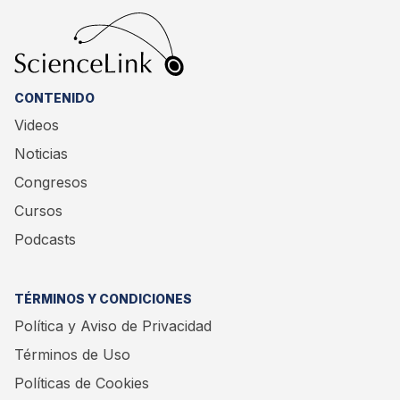
CONTENIDO
Videos
Noticias
Congresos
Cursos
Podcasts
TÉRMINOS Y CONDICIONES
Política y Aviso de Privacidad
Términos de Uso
Políticas de Cookies