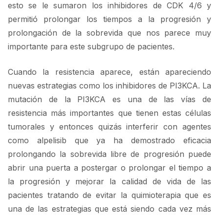
esto se le sumaron los inhibidores de CDK 4/6 y
permitió prolongar los tiempos a la progresión y
prolongación de la sobrevida que nos parece muy
importante para este subgrupo de pacientes.
Cuando la resistencia aparece, están apareciendo
nuevas estrategias como los inhibidores de PI3KCA. La
mutación de la PI3KCA es una de las vías de
resistencia más importantes que tienen estas células
tumorales y entonces quizás interferir con agentes
como alpelisib que ya ha demostrado eficacia
prolongando la sobrevida libre de progresión puede
abrir una puerta a postergar o prolongar el tiempo a
la progresión y mejorar la calidad de vida de las
pacientes tratando de evitar la quimioterapia que es
una de las estrategias que está siendo cada vez más