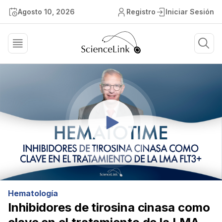
Agosto 10, 2026
Registro
Iniciar Sesión
Hematología
Inhibidores de tirosina cinasa como