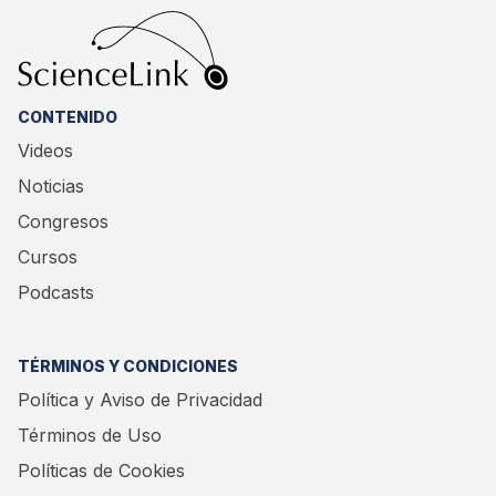
CONTENIDO
Videos
Noticias
Congresos
Cursos
Podcasts
TÉRMINOS Y CONDICIONES
Política y Aviso de Privacidad
Términos de Uso
Políticas de Cookies