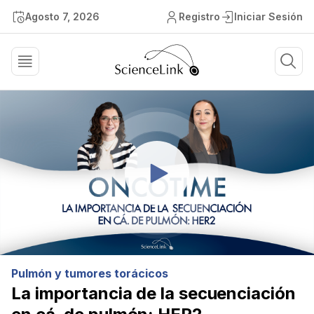
Agosto 7, 2026
Registro
Iniciar Sesión
Pulmón y tumores torácicos
La importancia de la secuenciación