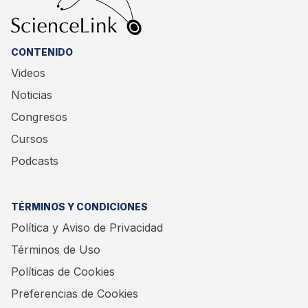
CONTENIDO
Videos
Noticias
Congresos
Cursos
Podcasts
TÉRMINOS Y CONDICIONES
Política y Aviso de Privacidad
Términos de Uso
Políticas de Cookies
Preferencias de Cookies