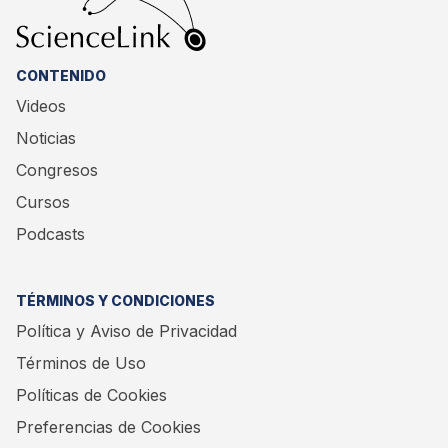
CONTENIDO
Videos
Noticias
Congresos
Cursos
Podcasts
TÉRMINOS Y CONDICIONES
Política y Aviso de Privacidad
Términos de Uso
Políticas de Cookies
Preferencias de Cookies