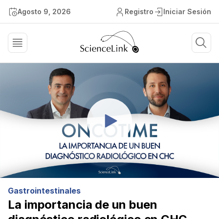
Agosto 9, 2026
Registro
Iniciar Sesión
Gastrointestinales
La importancia de un buen