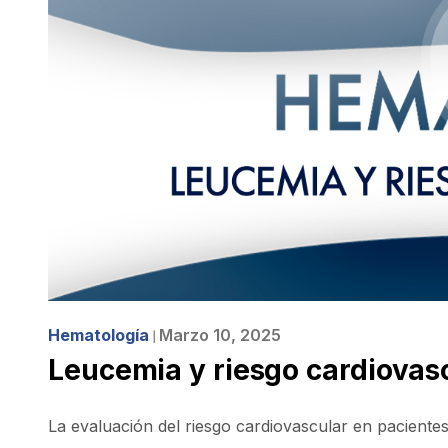
Hematología
Marzo 10, 2025
❘
Leucemia y riesgo cardiovas
La evaluación del riesgo cardiovascular en pacientes