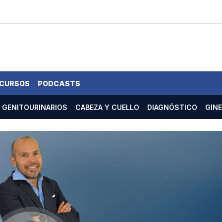
 CURSOS
PODCASTS
GENITOURINARIOS
CABEZA Y CUELLO
DIAGNÓSTICO
GIN