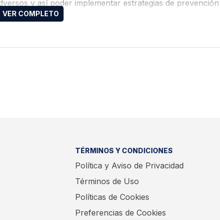
dversos y así poder implementar estrategias de prevención 
tamientos
TÉRMINOS Y CONDICIONES
Política y Aviso de Privacidad
Términos de Uso
Políticas de Cookies
Preferencias de Cookies