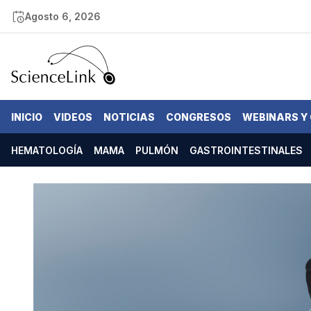
Agosto 6, 2026
INICIO
VIDEOS
NOTICIAS
CONGRESOS
WEBINARS Y
HEMATOLOGÍA
MAMA
PULMÓN
GASTROINTESTINALES