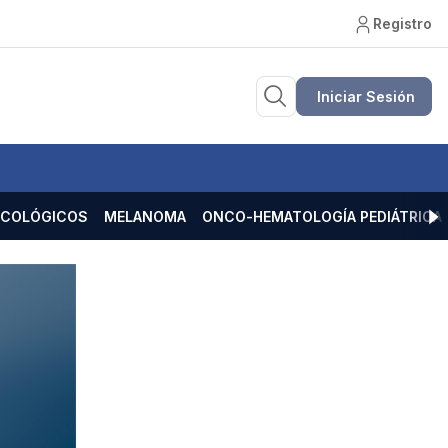
Registro
Iniciar Sesión
ECOLÓGICOS
MELANOMA
ONCO-HEMATOLOGÍA PEDIÁTRICA