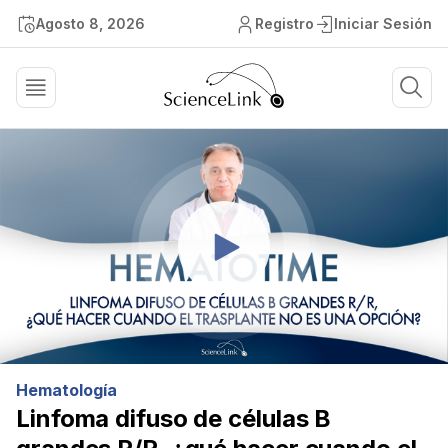
Agosto 8, 2026
Registro
Iniciar Sesión
Hematología
Linfoma difuso de células B