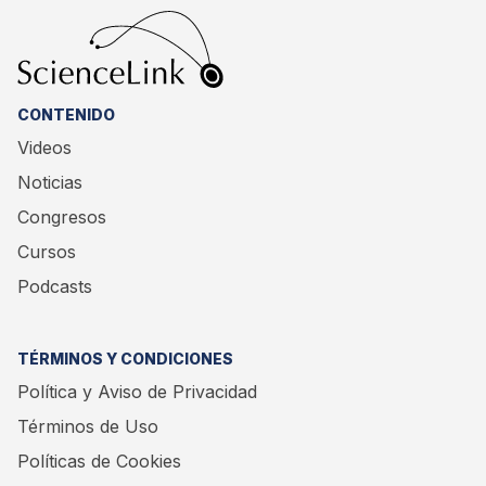
CONTENIDO
Videos
Noticias
Congresos
Cursos
Podcasts
TÉRMINOS Y CONDICIONES
Política y Aviso de Privacidad
Términos de Uso
Políticas de Cookies