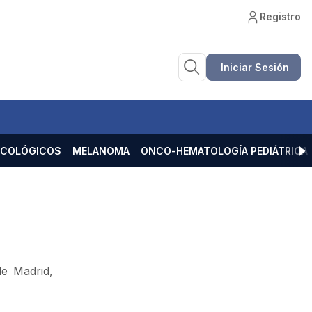
Registro
Iniciar Sesión
ECOLÓGICOS
MELANOMA
ONCO-HEMATOLOGÍA PEDIÁTRICA
de Madrid,