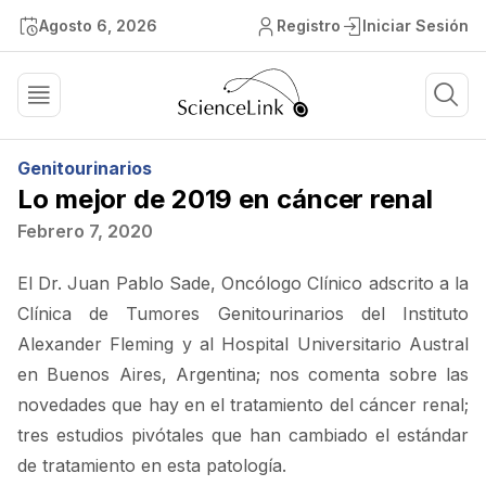
Agosto 6, 2026
Registro
Iniciar Sesión
Genitourinarios
Lo mejor de 2019 en cáncer renal
Febrero 7, 2020
El Dr. Juan Pablo Sade, Oncólogo Clínico adscrito a la
Clínica de Tumores Genitourinarios del Instituto
Alexander Fleming y al Hospital Universitario Austral
en Buenos Aires, Argentina; nos comenta sobre las
novedades que hay en el tratamiento del cáncer renal;
tres estudios pivótales que han cambiado el estándar
de tratamiento en esta patología.