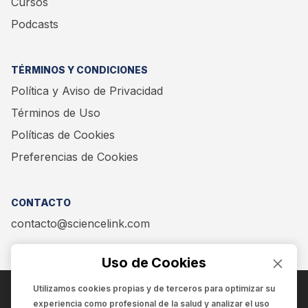
Cursos
Podcasts
TÉRMINOS Y CONDICIONES
Política y Aviso de Privacidad
Términos de Uso
Políticas de Cookies
Preferencias de Cookies
CONTACTO
contacto@sciencelink.com
Uso de Cookies
Utilizamos cookies propias y de terceros para optimizar su
experiencia como
profesional de la salud
y analizar el uso