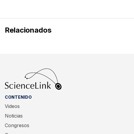
Relacionados
CONTENIDO
Videos
Noticias
Congresos