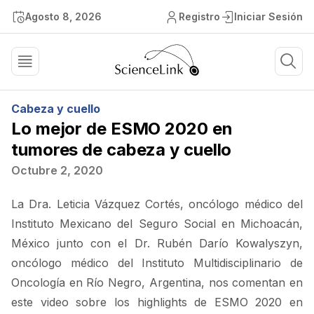
Agosto 8, 2026
Registro
Iniciar Sesión
Cabeza y cuello
Lo mejor de ESMO 2020 en
tumores de cabeza y cuello
Octubre 2, 2020
La Dra. Leticia Vázquez Cortés, oncólogo médico del
Instituto Mexicano del Seguro Social en Michoacán,
México junto con el Dr. Rubén Darío Kowalyszyn,
oncólogo médico del Instituto Multidisciplinario de
Oncología en Río Negro, Argentina, nos comentan en
este video sobre los highlights de ESMO 2020 en