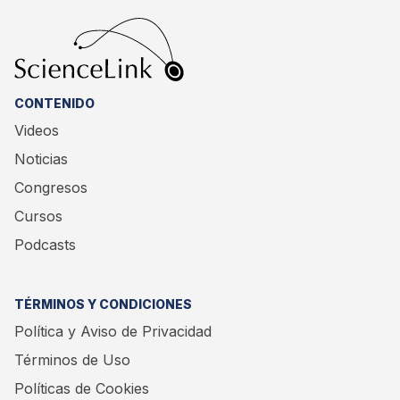
CONTENIDO
Videos
Noticias
Congresos
Cursos
Podcasts
TÉRMINOS Y CONDICIONES
Política y Aviso de Privacidad
Términos de Uso
Políticas de Cookies