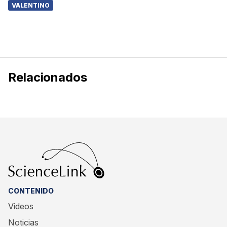
VALENTINO
Relacionados
CONTENIDO
Videos
Noticias