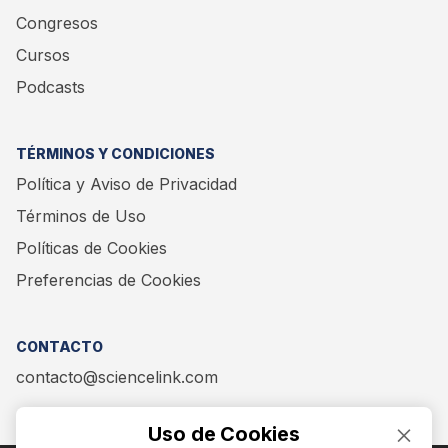
Congresos
Cursos
Podcasts
TÉRMINOS Y CONDICIONES
Política y Aviso de Privacidad
Términos de Uso
Políticas de Cookies
Preferencias de Cookies
CONTACTO
contacto@sciencelink.com
Uso de Cookies