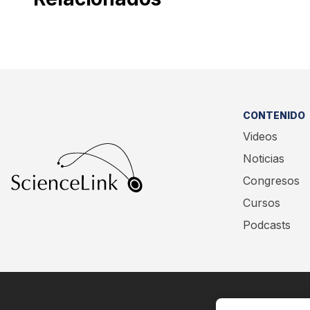
CONTENIDO
Videos
Noticias
Congresos
Cursos
Podcasts