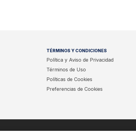
TÉRMINOS Y CONDICIONES
Política y Aviso de Privacidad
Términos de Uso
Políticas de Cookies
Preferencias de Cookies