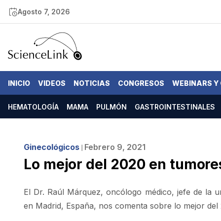
Agosto 7, 2026
INICIO
VIDEOS
NOTICIAS
CONGRESOS
WEBINARS Y
HEMATOLOGÍA
MAMA
PULMÓN
GASTROINTESTINALES
Ginecológicos
Febrero 9, 2021
❘
Lo mejor del 2020 en tumore
El Dr. Raúl Márquez, oncólogo médico, jefe de la
en Madrid, España, nos comenta sobre lo mejor del 2