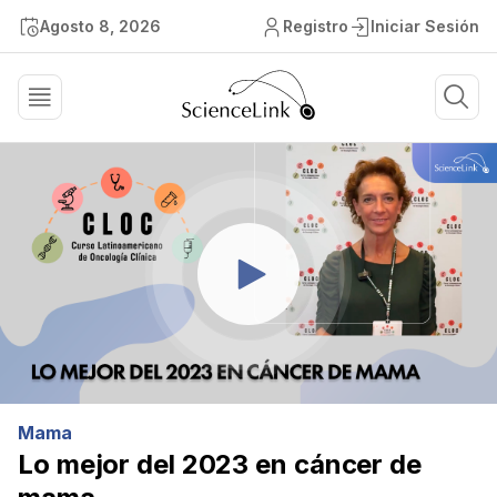
Agosto 8, 2026
Registro
Iniciar Sesión
Mama
Lo mejor del 2023 en cáncer de