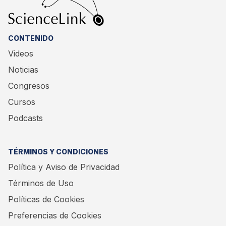
CONTENIDO
Videos
Noticias
Congresos
Cursos
Podcasts
TÉRMINOS Y CONDICIONES
Política y Aviso de Privacidad
Términos de Uso
Políticas de Cookies
Preferencias de Cookies