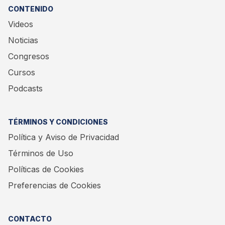
CONTENIDO
Videos
Noticias
Congresos
Cursos
Podcasts
TÉRMINOS Y CONDICIONES
Política y Aviso de Privacidad
Términos de Uso
Políticas de Cookies
Preferencias de Cookies
CONTACTO