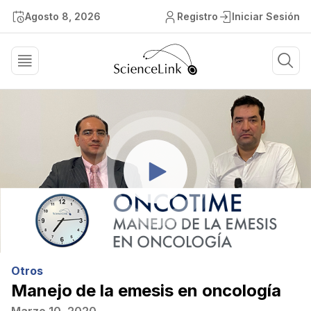
Agosto 8, 2026
Registro
Iniciar Sesión
Otros
Manejo de la emesis en oncología