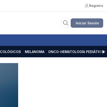
Registro
Iniciar Sesión
ECOLÓGICOS
MELANOMA
ONCO-HEMATOLOGÍA PEDIÁTRICA