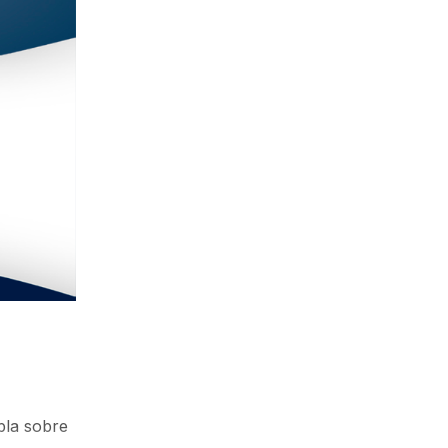
bla sobre