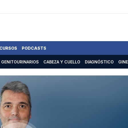
 CURSOS
PODCASTS
GENITOURINARIOS
CABEZA Y CUELLO
DIAGNÓSTICO
GIN