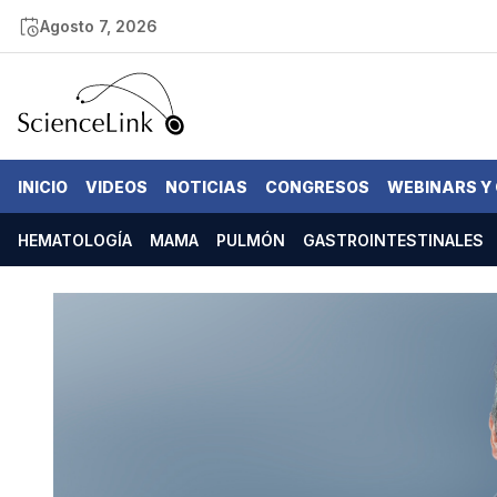
Agosto 7, 2026
INICIO
VIDEOS
NOTICIAS
CONGRESOS
WEBINARS Y
HEMATOLOGÍA
MAMA
PULMÓN
GASTROINTESTINALES