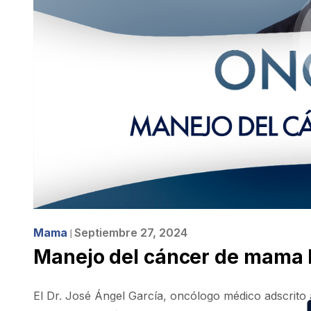
Mama
Septiembre 27, 2024
❘
Manejo del cáncer de mama
El Dr. José Ángel García, oncólogo médico adscrito 