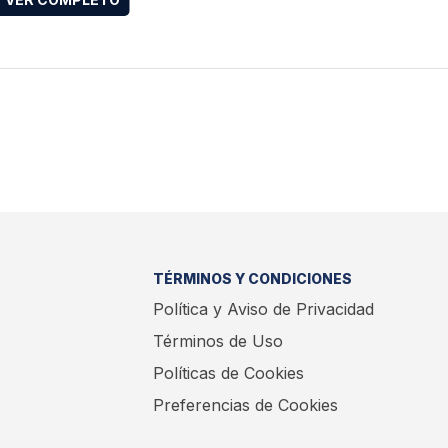
TÉRMINOS Y CONDICIONES
Política y Aviso de Privacidad
Términos de Uso
Políticas de Cookies
Preferencias de Cookies