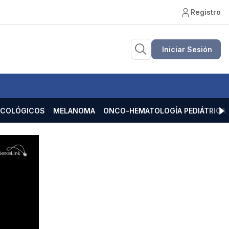
Registro
Iniciar Sesión
ECOLÓGICOS
MELANOMA
ONCO-HEMATOLOGÍA PEDIÁTRICA