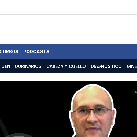
 CURSOS
PODCASTS
GENITOURINARIOS
CABEZA Y CUELLO
DIAGNÓSTICO
GIN