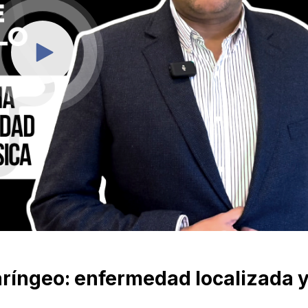
ríngeo: enfermedad localizada 