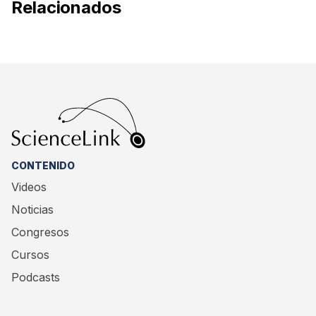
Relacionados
CONTENIDO
Videos
Noticias
Congresos
Cursos
Podcasts