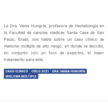
La Dra. Vania Hungría, profesora de Hematología en
la Facultad de ciencias médicas Santa Casa de Sao
Paulo, Brasil, nos habla sobre un caso clínico de
mieloma múltiple de alto riesgo, en donde se discutió,
en conjunto con un foro de expertos, el mejor
tratamiento para éste.
CASO CLÍNICO
CIELO 2021
DRA. VANIA HUNGRÍA
MIELOMA MÚLTIPLE