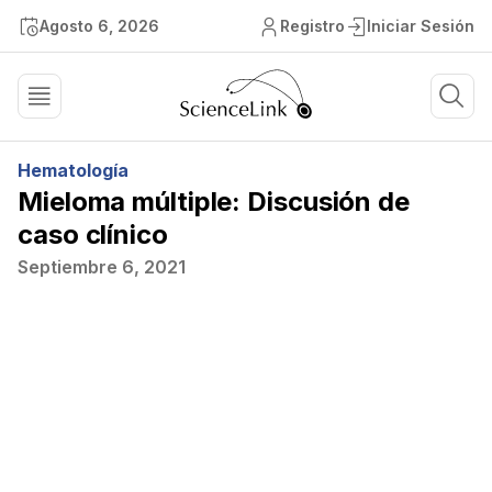
Agosto 6, 2026
Registro
Iniciar Sesión
Hematología
Mieloma múltiple: Discusión de
caso clínico
Septiembre 6, 2021