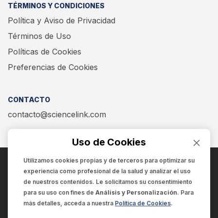
TÉRMINOS Y CONDICIONES
Política y Aviso de Privacidad
Términos de Uso
Políticas de Cookies
Preferencias de Cookies
CONTACTO
contacto@sciencelink.com
Uso de Cookies
Utilizamos cookies propias y de terceros para optimizar su
experiencia como
profesional de la salud
y analizar el uso
ENCUÉNTRANOS EN:
de nuestros contenidos. Le solicitamos su consentimiento
para su uso con fines de
Análisis y Personalización
. Para
más detalles, acceda a nuestra
Política de Cookies
.