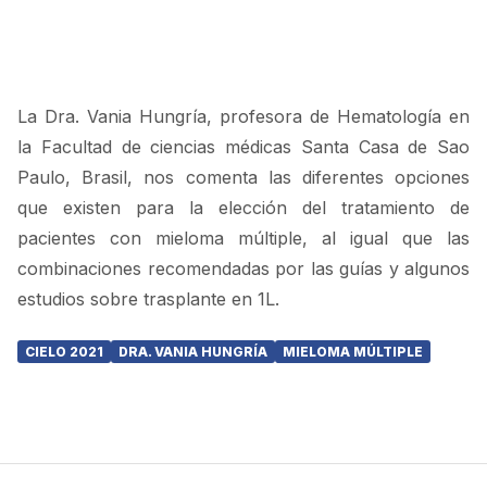
La Dra. Vania Hungría, profesora de Hematología en
la Facultad de ciencias médicas Santa Casa de Sao
Paulo, Brasil, nos comenta las diferentes opciones
que existen para la elección del tratamiento de
pacientes con mieloma múltiple, al igual que las
combinaciones recomendadas por las guías y algunos
estudios sobre trasplante en 1L.
CIELO 2021
DRA. VANIA HUNGRÍA
MIELOMA MÚLTIPLE