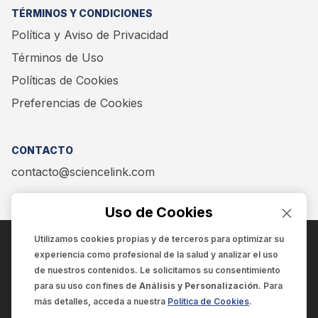
TÉRMINOS Y CONDICIONES
Política y Aviso de Privacidad
Términos de Uso
Políticas de Cookies
Preferencias de Cookies
CONTACTO
contacto@sciencelink.com
Uso de Cookies
Utilizamos cookies propias y de terceros para optimizar su
experiencia como
profesional de la salud
y analizar el uso
ENCUÉNTRANOS EN:
de nuestros contenidos. Le solicitamos su consentimiento
para su uso con fines de
Análisis y Personalización
. Para
más detalles, acceda a nuestra
Política de Cookies
.