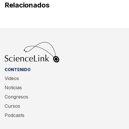
Relacionados
CONTENIDO
Videos
Noticias
Congresos
Cursos
Podcasts