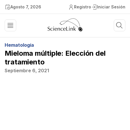
Agosto 7, 2026
Registro
Iniciar Sesión
Hematología
Mieloma múltiple: Elección del
tratamiento
Septiembre 6, 2021