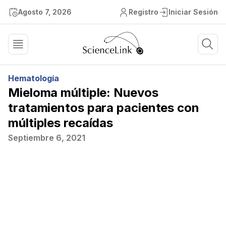
Agosto 7, 2026
Registro
Iniciar Sesión
Hematología
Mieloma múltiple: Nuevos
tratamientos para pacientes con
múltiples recaídas
Septiembre 6, 2021