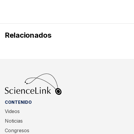
Relacionados
CONTENIDO
Videos
Noticias
Congresos