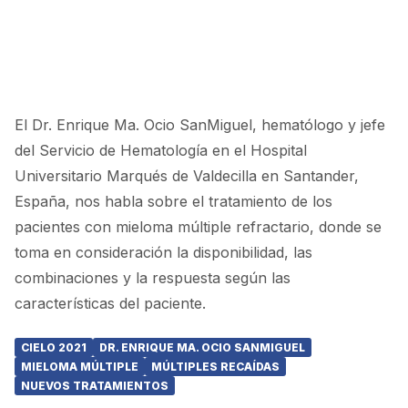
El Dr. Enrique Ma. Ocio SanMiguel, hematólogo y jefe
del Servicio de Hematología en el Hospital
Universitario Marqués de Valdecilla en Santander,
España, nos habla sobre el tratamiento de los
pacientes con mieloma múltiple refractario, donde se
toma en consideración la disponibilidad, las
combinaciones y la respuesta según las
características del paciente.
CIELO 2021
DR. ENRIQUE MA. OCIO SANMIGUEL
MIELOMA MÚLTIPLE
MÚLTIPLES RECAÍDAS
NUEVOS TRATAMIENTOS