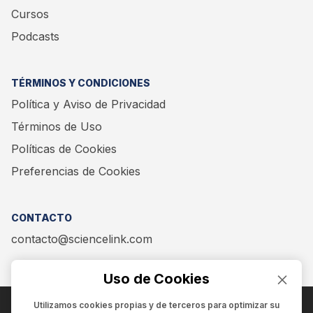
Cursos
Podcasts
TÉRMINOS Y CONDICIONES
Política y Aviso de Privacidad
Términos de Uso
Políticas de Cookies
Preferencias de Cookies
CONTACTO
contacto@sciencelink.com
Uso de Cookies
Utilizamos cookies propias y de terceros para optimizar su