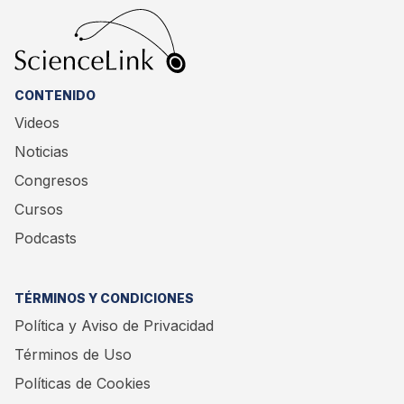
CONTENIDO
Videos
Noticias
Congresos
Cursos
Podcasts
TÉRMINOS Y CONDICIONES
Política y Aviso de Privacidad
Términos de Uso
Políticas de Cookies