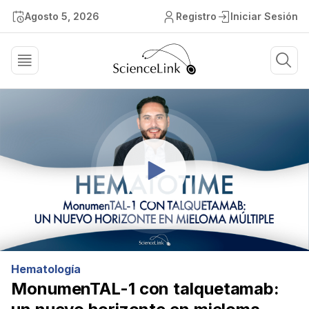
Agosto 5, 2026
Registro
Iniciar Sesión
Hematología
MonumenTAL-1 con talquetamab: