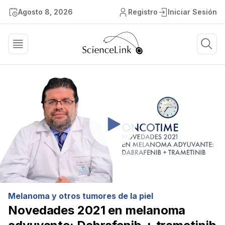
Agosto 8, 2026
Registro
Iniciar Sesión
Melanoma y otros tumores de la piel
Novedades 2021 en melanoma