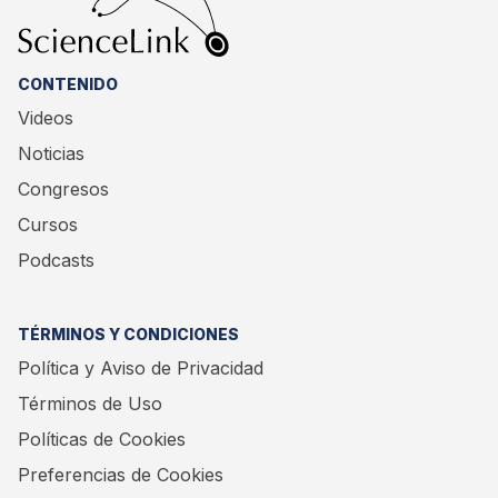
CONTENIDO
Videos
Noticias
Congresos
Cursos
Podcasts
TÉRMINOS Y CONDICIONES
Política y Aviso de Privacidad
Términos de Uso
Políticas de Cookies
Preferencias de Cookies