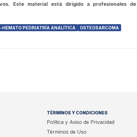
ivos.
Este material está dirigido a profesionales de
-HEMATO PEDRIATRÍA ANALÍTICA
OSTEOSARCOMA
TÉRMINOS Y CONDICIONES
Política y Aviso de Privacidad
Términos de Uso