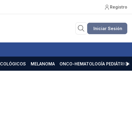
Registro
Iniciar Sesión
ECOLÓGICOS
MELANOMA
ONCO-HEMATOLOGÍA PEDIÁTRICA