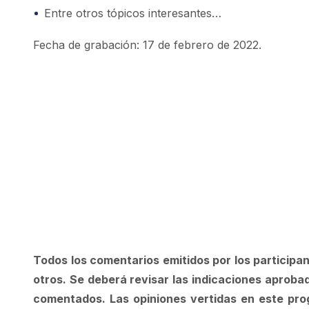
Entre otros tópicos interesantes…
Fecha de grabación: 17 de febrero de 2022.
Todos los comentarios emitidos por los participant
otros.
Se deberá revisar las indicaciones aproba
comentados.
Las opiniones vertidas en este pro