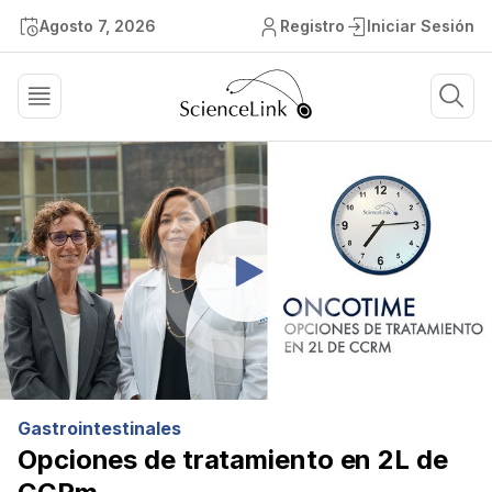
Agosto 7, 2026
Registro
Iniciar Sesión
Gastrointestinales
Opciones de tratamiento en 2L de