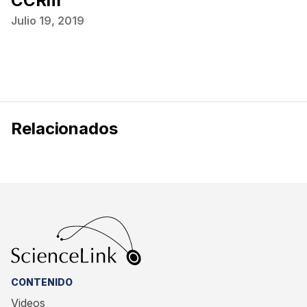
CCRm
Julio 19, 2019
Relacionados
CONTENIDO
Videos