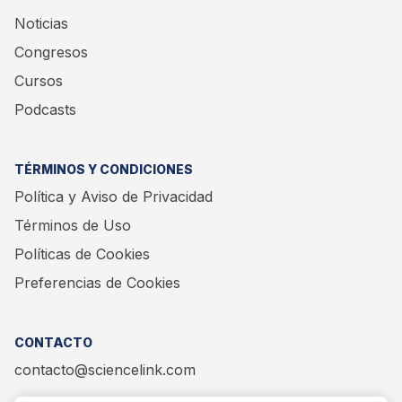
Noticias
Congresos
Cursos
Podcasts
TÉRMINOS Y CONDICIONES
Política y Aviso de Privacidad
Términos de Uso
Políticas de Cookies
Preferencias de Cookies
CONTACTO
contacto@sciencelink.com