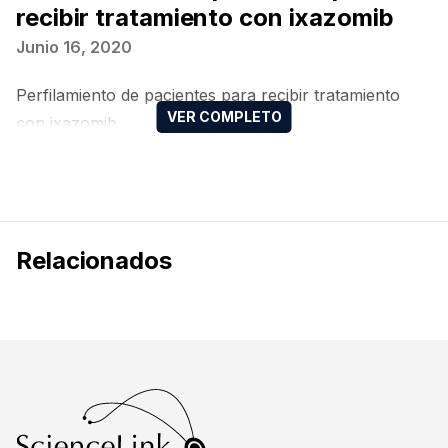
recibir tratamiento con ixazomib
Junio 16, 2020
Perfilamiento de pacientes para recibir tratamiento
con ixazomib
Relacionados