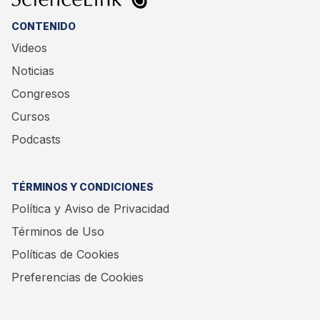
CONTENIDO
Videos
Noticias
Congresos
Cursos
Podcasts
TÉRMINOS Y CONDICIONES
Política y Aviso de Privacidad
Términos de Uso
Políticas de Cookies
Preferencias de Cookies