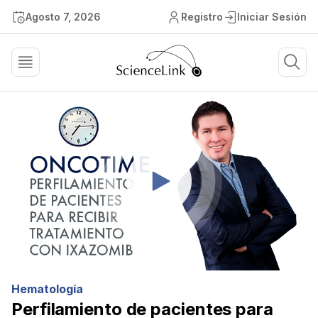
Agosto 7, 2026
Registro
Iniciar Sesión
Hematología
Perfilamiento de pacientes para