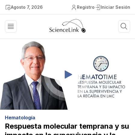
Agosto 7, 2026
Registro
Iniciar Sesión
Hematología
Respuesta molecular temprana y su