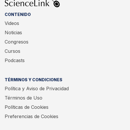
CONTENIDO
Videos
Noticias
Congresos
Cursos
Podcasts
TÉRMINOS Y CONDICIONES
Política y Aviso de Privacidad
Términos de Uso
Políticas de Cookies
Preferencias de Cookies